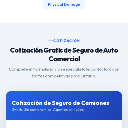
Physical Damage
COTIZACIÓN
Cotización Gratis de Seguro de Auto
Comercial
Complete el formulario y un especialista le contactará con
tarifas competitivas para Ontario.
Cotización de Seguro de Camiones
Gratis. Sin compromiso. Agentes bilingües.