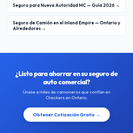
Seguro para Nueva Autoridad MC — Guía 2026 →
Seguro de Camión en el Inland Empire — Ontario y
Alrededores →
¿Listo para ahorrar en su seguro de
auto comercial?
Únase a miles de camioneros que confían en
Checkers en Ontario.
Obtener Cotización Gratis →