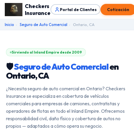
Checkers
Portal de Clientes
Cotización
Insurance
Inicio
›
Seguro de Auto Comercial
›
Ontario, CA
Sirviendo al Inland Empire desde 2009
🛡️
Seguro de Auto Comercial
en
Ontario, CA
¿Necesita seguro de auto comercial en Ontario? Checkers
Insurance se especializa en cobertura de vehículos
comerciales para empresas de camiones, contratistas y
operadores de flotas en todo el Inland Empire. Ofrecemos
responsabilidad civil, daño físico y cobertura de autos no
propios — adaptados a cómo opera su negocio.