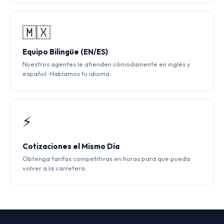
🇲🇽
Equipo Bilingüe (EN/ES)
Nuestros agentes le atienden cómodamente en inglés y
español. Hablamos tu idioma.
⚡
Cotizaciones el Mismo Día
Obtenga tarifas competitivas en horas para que pueda
volver a la carretera.