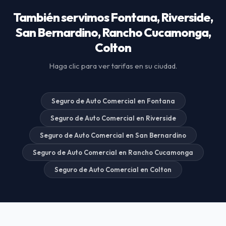
También servimos Fontana, Riverside,
San Bernardino, Rancho Cucamonga,
Colton
Haga clic para ver tarifas en su ciudad.
Seguro de Auto Comercial en Fontana
Seguro de Auto Comercial en Riverside
Seguro de Auto Comercial en San Bernardino
Seguro de Auto Comercial en Rancho Cucamonga
Seguro de Auto Comercial en Colton