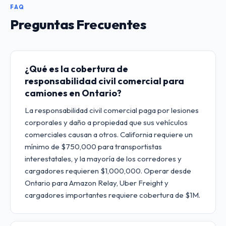
FAQ
Preguntas Frecuentes
¿Qué es la cobertura de
responsabilidad civil comercial para
camiones en Ontario?
La responsabilidad civil comercial paga por lesiones
corporales y daño a propiedad que sus vehículos
comerciales causan a otros. California requiere un
mínimo de $750,000 para transportistas
interestatales, y la mayoría de los corredores y
cargadores requieren $1,000,000. Operar desde
Ontario para Amazon Relay, Uber Freight y
cargadores importantes requiere cobertura de $1M.