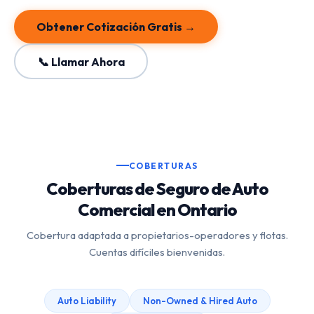
Obtener Cotización Gratis →
📞 Llamar Ahora
COBERTURAS
Coberturas de Seguro de Auto
Comercial en Ontario
Cobertura adaptada a propietarios-operadores y flotas.
Cuentas difíciles bienvenidas.
Auto Liability
Non-Owned & Hired Auto