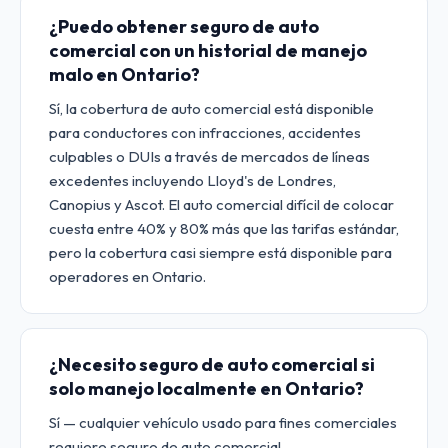
¿Puedo obtener seguro de auto
comercial con un historial de manejo
malo en Ontario?
Sí, la cobertura de auto comercial está disponible
para conductores con infracciones, accidentes
culpables o DUIs a través de mercados de líneas
excedentes incluyendo Lloyd's de Londres,
Canopius y Ascot. El auto comercial difícil de colocar
cuesta entre 40% y 80% más que las tarifas estándar,
pero la cobertura casi siempre está disponible para
operadores en Ontario.
¿Necesito seguro de auto comercial si
solo manejo localmente en Ontario?
Sí — cualquier vehículo usado para fines comerciales
requiere seguro de auto comercial,