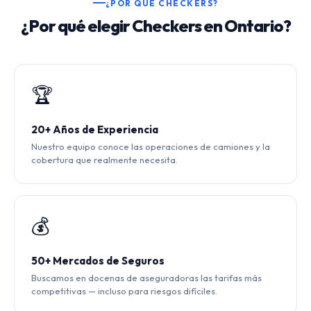
¿POR QUÉ CHECKERS?
¿Por qué elegir Checkers en Ontario?
🏆
20+ Años de Experiencia
Nuestro equipo conoce las operaciones de camiones y la
cobertura que realmente necesita.
💰
50+ Mercados de Seguros
Buscamos en docenas de aseguradoras las tarifas más
competitivas — incluso para riesgos difíciles.