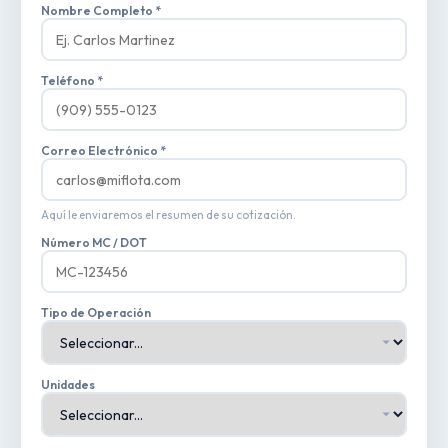
Nombre Completo *
Teléfono *
Correo Electrónico *
Aquí le enviaremos el resumen de su cotización.
Número MC / DOT
Tipo de Operación
Unidades