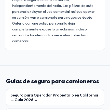
independientemente del radio. Las pólizas de auto
personal excluyen el uso comercial, así que operar
un camión, van o camioneta para negocios desde
Ontario con una póliza personal lo deja
completamente expuesto a reclamos. Incluso
recorridos locales cortos necesitan cobertura
comercial.
Guías de seguro para camioneros
Seguro para Operador Propietario en California
— Guía 2026 →