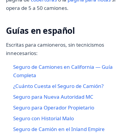
opera de 5 a 50 camiones.
Guías en español
Escritas para camioneros, sin tecnicismos
innecesarios:
Seguro de Camiones en California — Guía
Completa
¿Cuánto Cuesta el Seguro de Camión?
Seguro para Nueva Autoridad MC
Seguro para Operador Propietario
Seguro con Historial Malo
Seguro de Camión en el Inland Empire