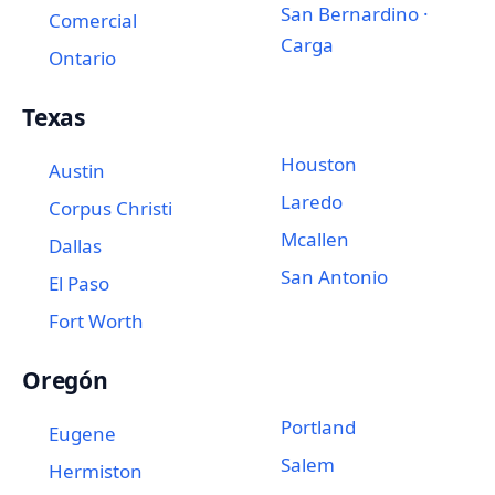
San Bernardino ·
Comercial
Carga
Ontario
Texas
Houston
Austin
Laredo
Corpus Christi
Mcallen
Dallas
San Antonio
El Paso
Fort Worth
Oregón
Portland
Eugene
Salem
Hermiston