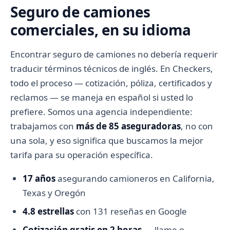
Seguro de camiones
comerciales, en su idioma
Encontrar seguro de camiones no debería requerir
traducir términos técnicos de inglés. En Checkers,
todo el proceso — cotización, póliza, certificados y
reclamos — se maneja en español si usted lo
prefiere. Somos una agencia independiente:
trabajamos con
más de 85 aseguradoras
, no con
una sola, y eso significa que buscamos la mejor
tarifa para su operación específica.
17 años
asegurando camioneros en California,
Texas y Oregón
4.8 estrellas
con 131 reseñas en Google
Cotización gratis en 2 horas
— llame o