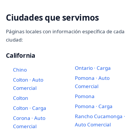
Ciudades que servimos
Páginas locales con información específica de cada
ciudad:
California
Ontario · Carga
Chino
Pomona · Auto
Colton · Auto
Comercial
Comercial
Pomona
Colton
Pomona · Carga
Colton · Carga
Rancho Cucamonga ·
Corona · Auto
Auto Comercial
Comercial