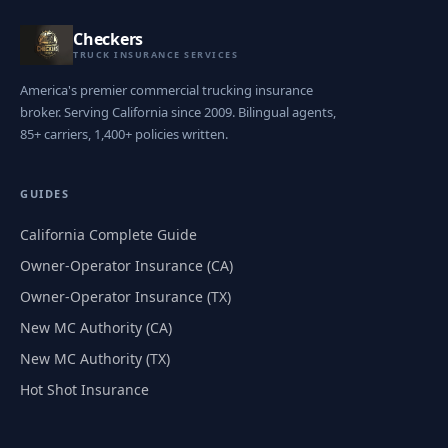
Checkers
TRUCK INSURANCE SERVICES
America's premier commercial trucking insurance
broker. Serving California since 2009. Bilingual agents,
85+ carriers, 1,400+ policies written.
GUIDES
California Complete Guide
Owner-Operator Insurance (CA)
Owner-Operator Insurance (TX)
New MC Authority (CA)
New MC Authority (TX)
Hot Shot Insurance