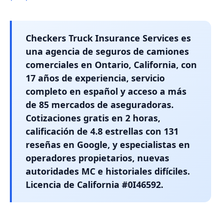
Checkers Truck Insurance Services es
una agencia de seguros de camiones
comerciales en Ontario, California, con
17 años de experiencia, servicio
completo en español y acceso a más
de 85 mercados de aseguradoras.
Cotizaciones gratis en 2 horas,
calificación de 4.8 estrellas con 131
reseñas en Google, y especialistas en
operadores propietarios, nuevas
autoridades MC e historiales difíciles.
Licencia de California #0I46592.