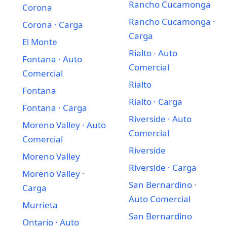
Rancho Cucamonga
Corona
Rancho Cucamonga ·
Corona · Carga
Carga
El Monte
Rialto · Auto
Fontana · Auto
Comercial
Comercial
Rialto
Fontana
Rialto · Carga
Fontana · Carga
Riverside · Auto
Moreno Valley · Auto
Comercial
Comercial
Riverside
Moreno Valley
Riverside · Carga
Moreno Valley ·
San Bernardino ·
Carga
Auto Comercial
Murrieta
San Bernardino
Ontario · Auto