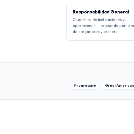
Responsabilidad General
Cobertura de instalaciones y
operaciones — requerida por la 
de cargadores y brokers.
Progressive
Great American