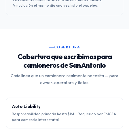
Vinculación el mismo día una vez listo el papeleo.
COBERTURA
Cobertura que escribimos para
camioneros de San Antonio
Cada línea que un camionero realmente necesita — para
owner-operators y flotas.
Auto Liability
Responsabilidad primaria hasta $1M+. Requerido por FMCSA
para comercio interestatal.