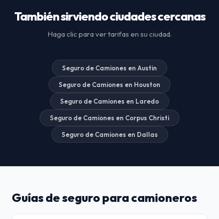
También sirviendo ciudades cercanas
Haga clic para ver tarifas en su ciudad.
Seguro de Camiones en Austin
Seguro de Camiones en Houston
Seguro de Camiones en Laredo
Seguro de Camiones en Corpus Christi
Seguro de Camiones en Dallas
Guías de seguro para camioneros