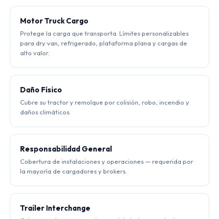
Motor Truck Cargo
Protege la carga que transporta. Límites personalizables
para dry van, refrigerado, plataforma plana y cargas de
alto valor.
Daño Físico
Cubre su tractor y remolque por colisión, robo, incendio y
daños climáticos.
Responsabilidad General
Cobertura de instalaciones y operaciones — requerida por
la mayoría de cargadores y brokers.
Trailer Interchange