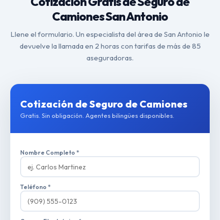
Cotización Gratis de Seguro de
Camiones San Antonio
Llene el formulario. Un especialista del área de San Antonio le
devuelve la llamada en 2 horas con tarifas de más de 85
aseguradoras.
Cotización de Seguro de Camiones
Gratis. Sin obligación. Agentes bilingües disponibles.
Nombre Completo *
Teléfono *