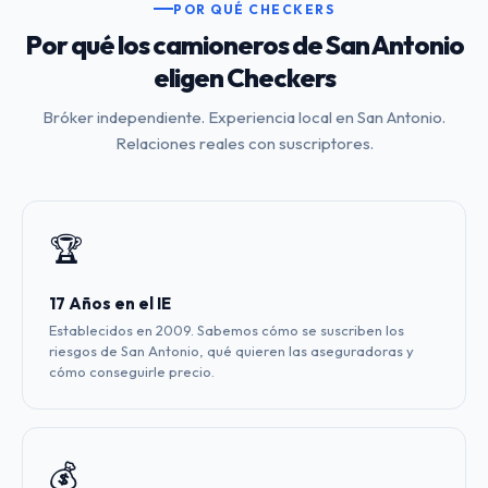
POR QUÉ CHECKERS
Por qué los camioneros de San Antonio
eligen Checkers
Bróker independiente. Experiencia local en San Antonio.
Relaciones reales con suscriptores.
🏆
17 Años en el IE
Establecidos en 2009. Sabemos cómo se suscriben los
riesgos de San Antonio, qué quieren las aseguradoras y
cómo conseguirle precio.
💰