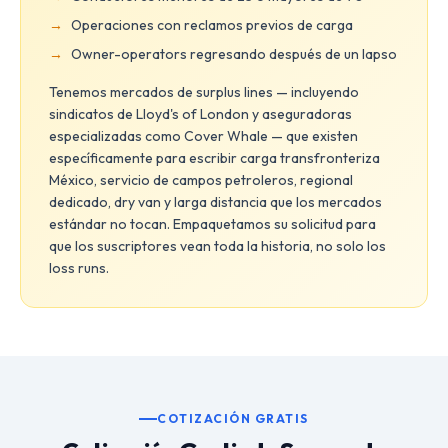
Operaciones con reclamos previos de carga
Owner-operators regresando después de un lapso
Tenemos mercados de surplus lines — incluyendo
sindicatos de Lloyd's of London y aseguradoras
especializadas como Cover Whale — que existen
específicamente para escribir carga transfronteriza
México, servicio de campos petroleros, regional
dedicado, dry van y larga distancia que los mercados
estándar no tocan. Empaquetamos su solicitud para
que los suscriptores vean toda la historia, no solo los
loss runs.
COTIZACIÓN GRATIS