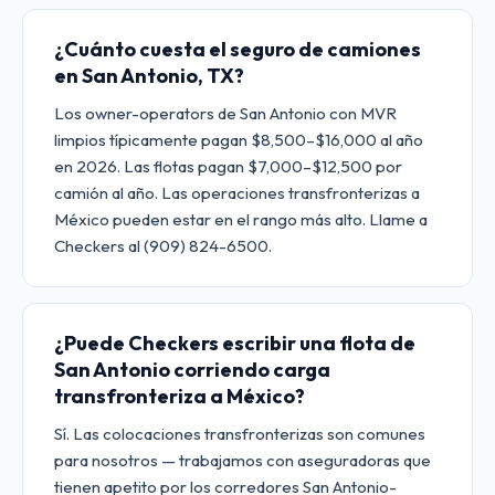
¿Cuánto cuesta el seguro de camiones
en San Antonio, TX?
Los owner-operators de San Antonio con MVR
limpios típicamente pagan $8,500–$16,000 al año
en 2026. Las flotas pagan $7,000–$12,500 por
camión al año. Las operaciones transfronterizas a
México pueden estar en el rango más alto. Llame a
Checkers al (909) 824-6500.
¿Puede Checkers escribir una flota de
San Antonio corriendo carga
transfronteriza a México?
Sí. Las colocaciones transfronterizas son comunes
para nosotros — trabajamos con aseguradoras que
tienen apetito por los corredores San Antonio-