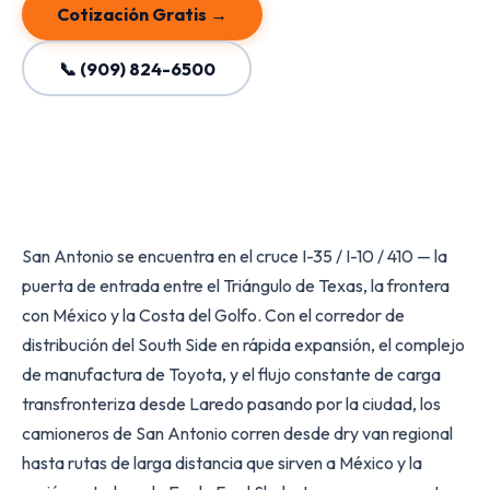
Cotización Gratis →
📞 (909) 824-6500
San Antonio se encuentra en el cruce I-35 / I-10 / 410 — la
puerta de entrada entre el Triángulo de Texas, la frontera
con México y la Costa del Golfo. Con el corredor de
distribución del South Side en rápida expansión, el complejo
de manufactura de Toyota, y el flujo constante de carga
transfronteriza desde Laredo pasando por la ciudad, los
camioneros de San Antonio corren desde dry van regional
hasta rutas de larga distancia que sirven a México y la