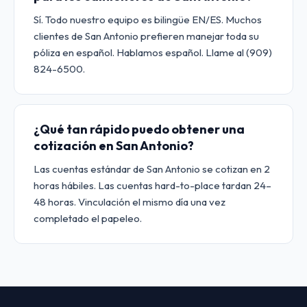
Sí. Todo nuestro equipo es bilingüe EN/ES. Muchos
clientes de San Antonio prefieren manejar toda su
póliza en español. Hablamos español. Llame al (909)
824-6500.
¿Qué tan rápido puedo obtener una
cotización en San Antonio?
Las cuentas estándar de San Antonio se cotizan en 2
horas hábiles. Las cuentas hard-to-place tardan 24–
48 horas. Vinculación el mismo día una vez
completado el papeleo.