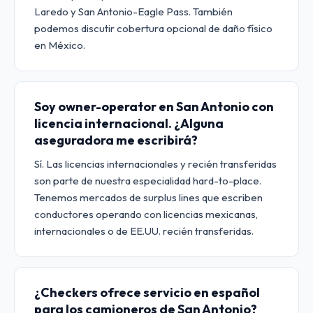
Laredo y San Antonio-Eagle Pass. También
podemos discutir cobertura opcional de daño físico
en México.
Soy owner-operator en San Antonio con
licencia internacional. ¿Alguna
aseguradora me escribirá?
Sí. Las licencias internacionales y recién transferidas
son parte de nuestra especialidad hard-to-place.
Tenemos mercados de surplus lines que escriben
conductores operando con licencias mexicanas,
internacionales o de EE.UU. recién transferidas.
¿Checkers ofrece servicio en español
para los camioneros de San Antonio?