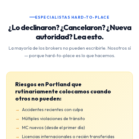
ESPECIALISTAS HARD-TO-PLACE
¿Lo declinaron? ¿Cancelaron? ¿Nueva
autoridad? Lea esto.
La mayoría de los brokers no pueden escribirle. Nosotros sí
— porque hard-to-place es lo que hacemos.
Riesgos en Portland que
rutinariamente colocamos cuando
otros no pueden:
Accidentes recientes con culpa
Múltiples violaciones de tránsito
MC nuevos (desde el primer día)
Licencias internacionales o recién transferidas