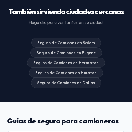
También sirviendo ciudades cercanas
Haga clic para ver tarifas en su ciudad.
Seguro de Camiones en Salem
Seguro de Camiones en Eugene
Seguro de Camiones en Hermiston
Seguro de Camiones en Houston
Seguro de Camiones en Dallas
Guías de seguro para camioneros