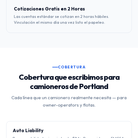
Cotizaciones Gratis en 2 Horas
Las cuentas estándar se cotizan en 2 horas hábiles.
Vinculación el mismo día una vez listo el papeleo.
COBERTURA
Cobertura que escribimos para
camioneros de Portland
Cada línea que un camionero realmente necesita — para
owner-operators y flotas.
Auto Liability