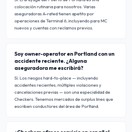
colocación rutinaria para nosotros. Varias
aseguradoras A-rated tienen apetito por
operaciones de Terminal 6, incluyendo para MC
nuevos y cuentas con reclamos previos.
Soy owner-operator en Portland con un
accidente reciente. ¿Alguna
aseguradora me escribirá?
Sí. Los riesgos hard-to-place — incluyendo
accidentes recientes, múltiples violaciones y
cancelaciones previas — son una especialidad de
Checkers. Tenemos mercados de surplus lines que
escriben conductores del área de Portland.