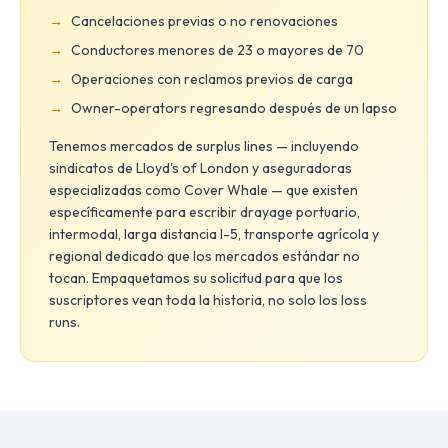
Cancelaciones previas o no renovaciones
Conductores menores de 23 o mayores de 70
Operaciones con reclamos previos de carga
Owner-operators regresando después de un lapso
Tenemos mercados de surplus lines — incluyendo
sindicatos de Lloyd's of London y aseguradoras
especializadas como Cover Whale — que existen
específicamente para escribir drayage portuario,
intermodal, larga distancia I-5, transporte agrícola y
regional dedicado que los mercados estándar no
tocan. Empaquetamos su solicitud para que los
suscriptores vean toda la historia, no solo los loss
runs.