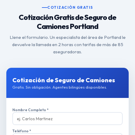
COTIZACIÓN GRATIS
Cotización Gratis de Seguro de
Camiones Portland
Llene el formulario. Un especialista del área de Portland le
devuelve la llamada en 2 horas con tarifas de más de 85
aseguradoras.
Cotización de Seguro de Camiones
Gratis. Sin obligación. Agentes bilingües disponibles.
Nombre Completo *
Teléfono *