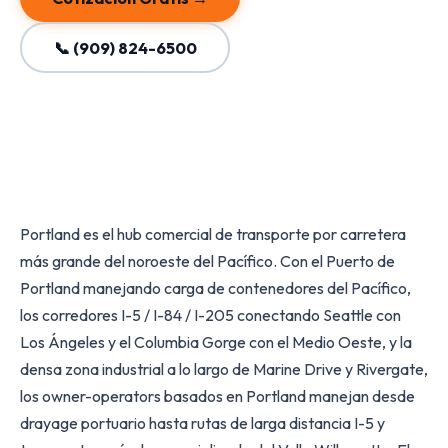
📞 (909) 824-6500
Portland es el hub comercial de transporte por carretera
más grande del noroeste del Pacífico. Con el Puerto de
Portland manejando carga de contenedores del Pacífico,
los corredores I-5 / I-84 / I-205 conectando Seattle con
Los Ángeles y el Columbia Gorge con el Medio Oeste, y la
densa zona industrial a lo largo de Marine Drive y Rivergate,
los owner-operators basados en Portland manejan desde
drayage portuario hasta rutas de larga distancia I-5 y