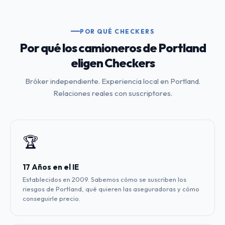
POR QUÉ CHECKERS
Por qué los camioneros de Portland
eligen Checkers
Bróker independiente. Experiencia local en Portland.
Relaciones reales con suscriptores.
🏆
17 Años en el IE
Establecidos en 2009. Sabemos cómo se suscriben los
riesgos de Portland, qué quieren las aseguradoras y cómo
conseguirle precio.