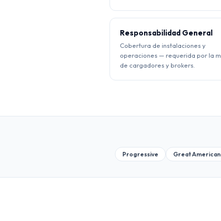
Responsabilidad General
Cobertura de instalaciones y
operaciones — requerida por la 
de cargadores y brokers.
Progressive
Great American