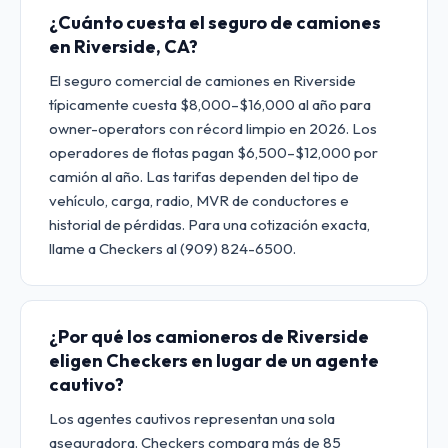
¿Cuánto cuesta el seguro de camiones
en Riverside, CA?
El seguro comercial de camiones en Riverside
típicamente cuesta $8,000–$16,000 al año para
owner-operators con récord limpio en 2026. Los
operadores de flotas pagan $6,500–$12,000 por
camión al año. Las tarifas dependen del tipo de
vehículo, carga, radio, MVR de conductores e
historial de pérdidas. Para una cotización exacta,
llame a Checkers al (909) 824-6500.
¿Por qué los camioneros de Riverside
eligen Checkers en lugar de un agente
cautivo?
Los agentes cautivos representan una sola
aseguradora. Checkers compara más de 85