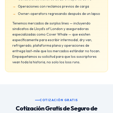
Operaciones con reclamos previos de carga
Owner-operators regresando después de un lapso
Tenemos mercados de surplus lines — incluyendo
sindicatos de Lloyd's of London y aseguradoras
especializadas como Cover Whale — que existen
específicamente para escribir intermodal, dry van,
refrigerado, plataforma plana y operaciones de
entrega last-mile que los mercados estándar no tocan.
Empaquetamos su solicitud para que los suscriptores
vean toda la historia, no solo los loss runs.
COTIZACIÓN GRATIS
Cotización Gratis de Seguro de