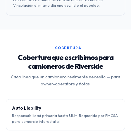
Vinculación el mismo día una vez listo el papeleo.
COBERTURA
Cobertura que escribimos para
camioneros de Riverside
Cada línea que un camionero realmente necesita — para
owner-operators y flotas.
Auto Liability
Responsabilidad primaria hasta $1M+. Requerido por FMCSA
para comercio interestatal.