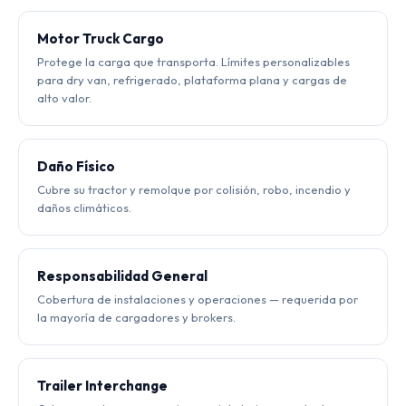
Motor Truck Cargo
Protege la carga que transporta. Límites personalizables
para dry van, refrigerado, plataforma plana y cargas de
alto valor.
Daño Físico
Cubre su tractor y remolque por colisión, robo, incendio y
daños climáticos.
Responsabilidad General
Cobertura de instalaciones y operaciones — requerida por
la mayoría de cargadores y brokers.
Trailer Interchange