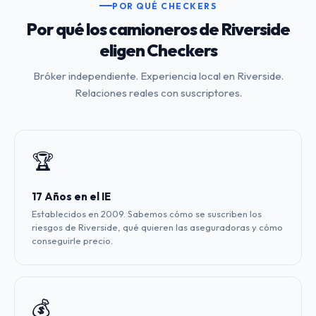
POR QUÉ CHECKERS
Por qué los camioneros de Riverside
eligen Checkers
Bróker independiente. Experiencia local en Riverside.
Relaciones reales con suscriptores.
🏆
17 Años en el IE
Establecidos en 2009. Sabemos cómo se suscriben los
riesgos de Riverside, qué quieren las aseguradoras y cómo
conseguirle precio.
💰