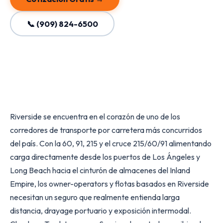
📞 (909) 824-6500
Riverside se encuentra en el corazón de uno de los
corredores de transporte por carretera más concurridos
del país. Con la 60, 91, 215 y el cruce 215/60/91 alimentando
carga directamente desde los puertos de Los Ángeles y
Long Beach hacia el cinturón de almacenes del Inland
Empire, los owner-operators y flotas basados en Riverside
necesitan un seguro que realmente entienda larga
distancia, drayage portuario y exposición intermodal.