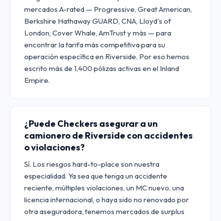
mercados A-rated — Progressive, Great American,
Berkshire Hathaway GUARD, CNA, Lloyd's of
London, Cover Whale, AmTrust y más — para
encontrar la tarifa más competitiva para su
operación específica en Riverside. Por eso hemos
escrito más de 1,400 pólizas activas en el Inland
Empire.
¿Puede Checkers asegurar a un
camionero de Riverside con accidentes
o violaciones?
Sí. Los riesgos hard-to-place son nuestra
especialidad. Ya sea que tenga un accidente
reciente, múltiples violaciones, un MC nuevo, una
licencia internacional, o haya sido no renovado por
otra aseguradora, tenemos mercados de surplus