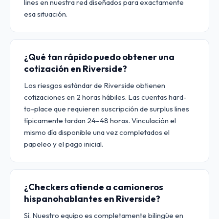
lines en nuestra red diseñados para exactamente
esa situación.
¿Qué tan rápido puedo obtener una
cotización en Riverside?
Los riesgos estándar de Riverside obtienen
cotizaciones en 2 horas hábiles. Las cuentas hard-
to-place que requieren suscripción de surplus lines
típicamente tardan 24–48 horas. Vinculación el
mismo día disponible una vez completados el
papeleo y el pago inicial.
¿Checkers atiende a camioneros
hispanohablantes en Riverside?
Sí. Nuestro equipo es completamente bilingüe en