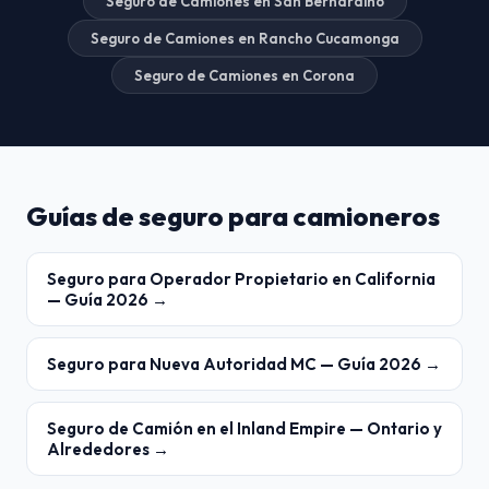
Seguro de Camiones en San Bernardino
Seguro de Camiones en Rancho Cucamonga
Seguro de Camiones en Corona
Guías de seguro para camioneros
Seguro para Operador Propietario en California
— Guía 2026 →
Seguro para Nueva Autoridad MC — Guía 2026 →
Seguro de Camión en el Inland Empire — Ontario y
Alrededores →