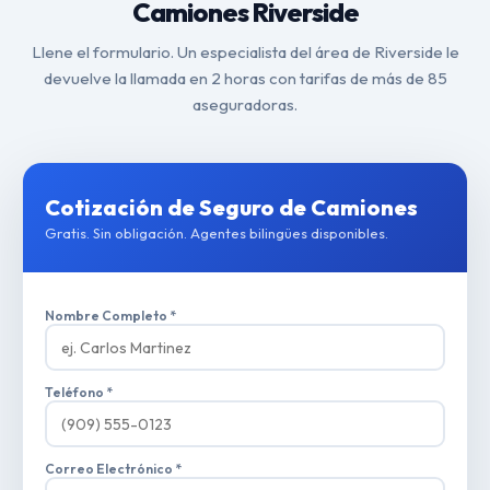
Camiones Riverside
Llene el formulario. Un especialista del área de Riverside le
devuelve la llamada en 2 horas con tarifas de más de 85
aseguradoras.
Cotización de Seguro de Camiones
Gratis. Sin obligación. Agentes bilingües disponibles.
Nombre Completo *
Teléfono *
Correo Electrónico *