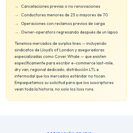
Cancelaciones previas o no renovaciones
Conductores menores de 23 o mayores de 70
Operaciones con reclamos previos de carga
Owner-operators regresando después de un lapso
Tenemos mercados de surplus lines — incluyendo
sindicatos de Lloyd's of London y aseguradoras
especializadas como Cover Whale — que existen
específicamente para escribir e-commerce last-mile,
dry van, regional dedicado, distribución LTL e
intermodal que los mercados estándar no tocan.
Empaquetamos su solicitud para que los suscriptores
vean toda la historia, no solo los loss runs.