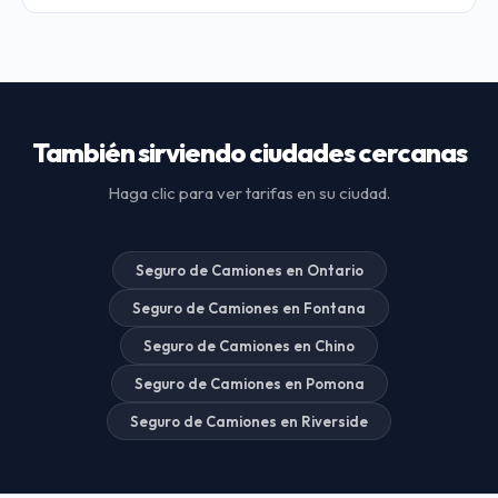
También sirviendo ciudades cercanas
Haga clic para ver tarifas en su ciudad.
Seguro de Camiones en Ontario
Seguro de Camiones en Fontana
Seguro de Camiones en Chino
Seguro de Camiones en Pomona
Seguro de Camiones en Riverside