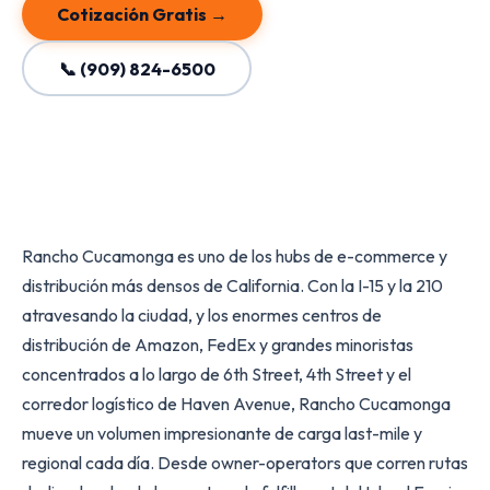
Cotización Gratis →
📞 (909) 824-6500
Rancho Cucamonga es uno de los hubs de e-commerce y
distribución más densos de California. Con la I-15 y la 210
atravesando la ciudad, y los enormes centros de
distribución de Amazon, FedEx y grandes minoristas
concentrados a lo largo de 6th Street, 4th Street y el
corredor logístico de Haven Avenue, Rancho Cucamonga
mueve un volumen impresionante de carga last-mile y
regional cada día. Desde owner-operators que corren rutas