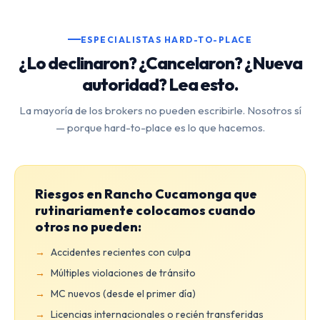
ESPECIALISTAS HARD-TO-PLACE
¿Lo declinaron? ¿Cancelaron? ¿Nueva
autoridad? Lea esto.
La mayoría de los brokers no pueden escribirle. Nosotros sí
— porque hard-to-place es lo que hacemos.
Riesgos en Rancho Cucamonga que
rutinariamente colocamos cuando
otros no pueden:
Accidentes recientes con culpa
Múltiples violaciones de tránsito
MC nuevos (desde el primer día)
Licencias internacionales o recién transferidas