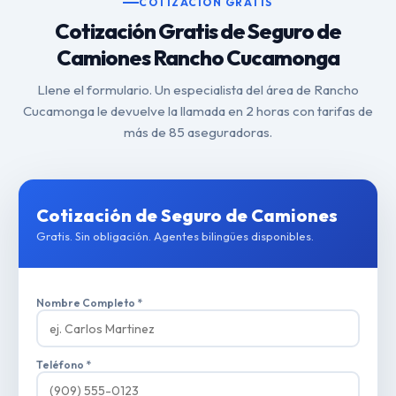
COTIZACIÓN GRATIS
Cotización Gratis de Seguro de
Camiones Rancho Cucamonga
Llene el formulario. Un especialista del área de Rancho
Cucamonga le devuelve la llamada en 2 horas con tarifas de
más de 85 aseguradoras.
Cotización de Seguro de Camiones
Gratis. Sin obligación. Agentes bilingües disponibles.
Nombre Completo *
Teléfono *