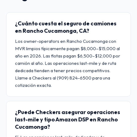
¿Cuánto cuesta el seguro de camiones
en Rancho Cucamonga, CA?
Los owner-operators en Rancho Cucamonga con
MVR limpios típicamente pagan $8,000–$15,000 al
año en 2026. Las flotas pagan $6,500–$12,000 por
camión al año. Las operaciones last-mile y de ruta
dedicada tienden a tener precios competitivos.
Llame a Checkers al (909) 824-6500 para una
cotización exacta.
¿Puede Checkers asegurar operaciones
last-mile y tipo Amazon DSP en Rancho
Cucamonga?