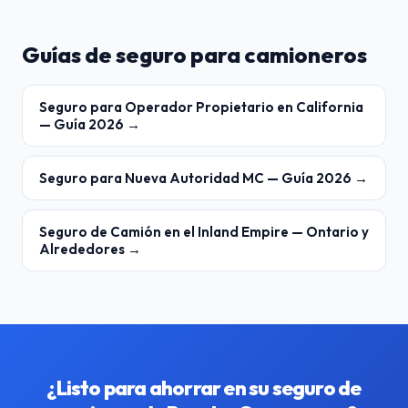
Guías de seguro para camioneros
Seguro para Operador Propietario en California
— Guía 2026 →
Seguro para Nueva Autoridad MC — Guía 2026 →
Seguro de Camión en el Inland Empire — Ontario y
Alrededores →
¿Listo para ahorrar en su seguro de