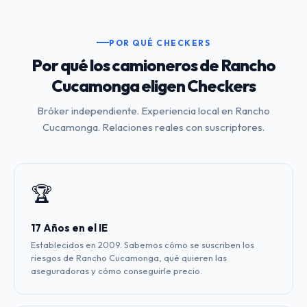
POR QUÉ CHECKERS
Por qué los camioneros de Rancho
Cucamonga eligen Checkers
Bróker independiente. Experiencia local en Rancho
Cucamonga. Relaciones reales con suscriptores.
🏆
17 Años en el IE
Establecidos en 2009. Sabemos cómo se suscriben los
riesgos de Rancho Cucamonga, qué quieren las
aseguradoras y cómo conseguirle precio.