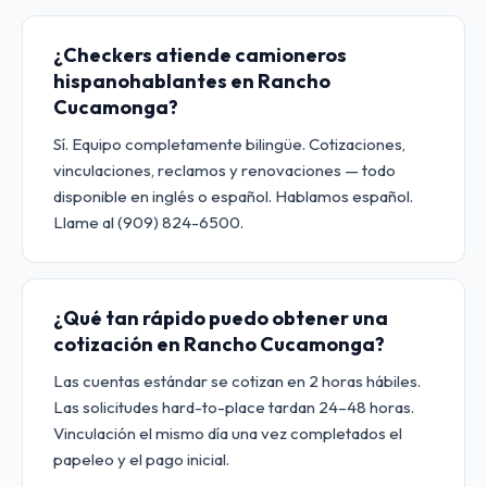
¿Checkers atiende camioneros
hispanohablantes en Rancho
Cucamonga?
Sí. Equipo completamente bilingüe. Cotizaciones,
vinculaciones, reclamos y renovaciones — todo
disponible en inglés o español. Hablamos español.
Llame al (909) 824-6500.
¿Qué tan rápido puedo obtener una
cotización en Rancho Cucamonga?
Las cuentas estándar se cotizan en 2 horas hábiles.
Las solicitudes hard-to-place tardan 24–48 horas.
Vinculación el mismo día una vez completados el
papeleo y el pago inicial.