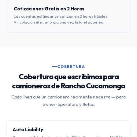
Cotizaciones Gratis en 2 Horas
Las cuentas estándar se cotizan en 2 horas hábiles.
Vinculación el mismo día una vez listo el papeleo.
COBERTURA
Cobertura que escribimos para
camioneros de Rancho Cucamonga
Cada línea que un camionero realmente necesita — para
owner-operators y flotas.
Auto Liability