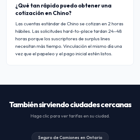
¿Qué tan rápido puedo obtener una
cotización en Chino?
Las cuentas estándar de Chino se cotizan en 2 horas
hábiles. Las solicitudes hard-to-place tardan 24–48
horas porque los suscriptores de surplus lines
necesitan más tiempo. Vinculación el mismo día una
vez que el papeleo y el pago inicial estén listos.
También sirviendo ciudades cercanas
Haga clic para ver tarifas en su ciudad.
Seguro de Camiones en Ontario