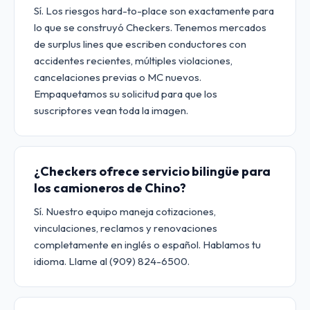
Sí. Los riesgos hard-to-place son exactamente para
lo que se construyó Checkers. Tenemos mercados
de surplus lines que escriben conductores con
accidentes recientes, múltiples violaciones,
cancelaciones previas o MC nuevos.
Empaquetamos su solicitud para que los
suscriptores vean toda la imagen.
¿Checkers ofrece servicio bilingüe para
los camioneros de Chino?
Sí. Nuestro equipo maneja cotizaciones,
vinculaciones, reclamos y renovaciones
completamente en inglés o español. Hablamos tu
idioma. Llame al (909) 824-6500.