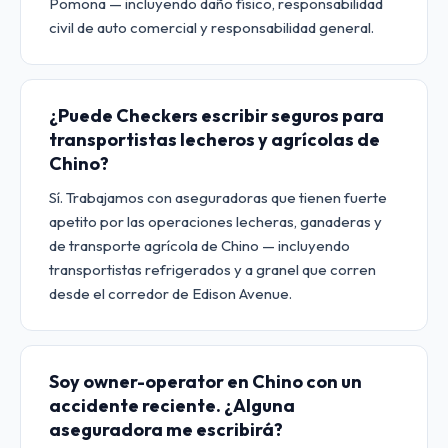
Pomona — incluyendo daño físico, responsabilidad
civil de auto comercial y responsabilidad general.
¿Puede Checkers escribir seguros para
transportistas lecheros y agrícolas de
Chino?
Sí. Trabajamos con aseguradoras que tienen fuerte
apetito por las operaciones lecheras, ganaderas y
de transporte agrícola de Chino — incluyendo
transportistas refrigerados y a granel que corren
desde el corredor de Edison Avenue.
Soy owner-operator en Chino con un
accidente reciente. ¿Alguna
aseguradora me escribirá?