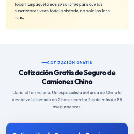
tocan. Empaquetamos su solicitud para que los
suscriptores vean toda la historia, no solo los loss
runs.
COTIZACIÓN GRATIS
Cotización Gratis de Seguro de
Camiones Chino
Llene el formulario. Un especialista del área de Chino le
devuelve la llamada en 2 horas con tarifas de más de 85
aseguradoras.