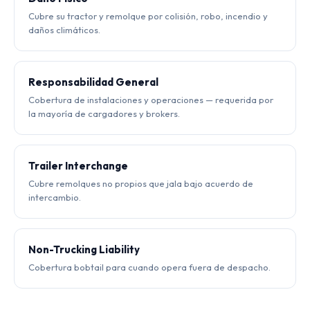
Cubre su tractor y remolque por colisión, robo, incendio y
daños climáticos.
Responsabilidad General
Cobertura de instalaciones y operaciones — requerida por
la mayoría de cargadores y brokers.
Trailer Interchange
Cubre remolques no propios que jala bajo acuerdo de
intercambio.
Non-Trucking Liability
Cobertura bobtail para cuando opera fuera de despacho.