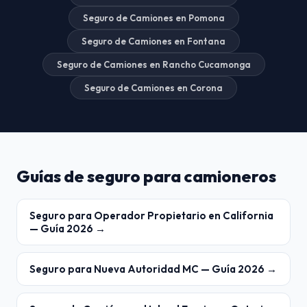
Seguro de Camiones en Pomona
Seguro de Camiones en Fontana
Seguro de Camiones en Rancho Cucamonga
Seguro de Camiones en Corona
Guías de seguro para camioneros
Seguro para Operador Propietario en California
— Guía 2026 →
Seguro para Nueva Autoridad MC — Guía 2026 →