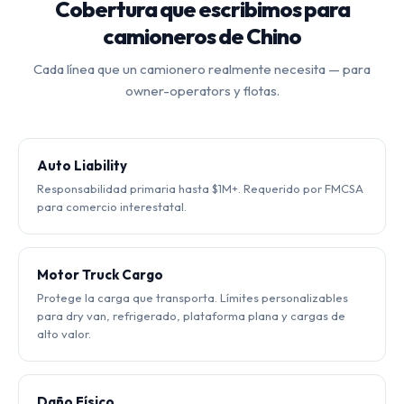
Cobertura que escribimos para
camioneros de Chino
Cada línea que un camionero realmente necesita — para
owner-operators y flotas.
Auto Liability
Responsabilidad primaria hasta $1M+. Requerido por FMCSA
para comercio interestatal.
Motor Truck Cargo
Protege la carga que transporta. Límites personalizables
para dry van, refrigerado, plataforma plana y cargas de
alto valor.
Daño Físico