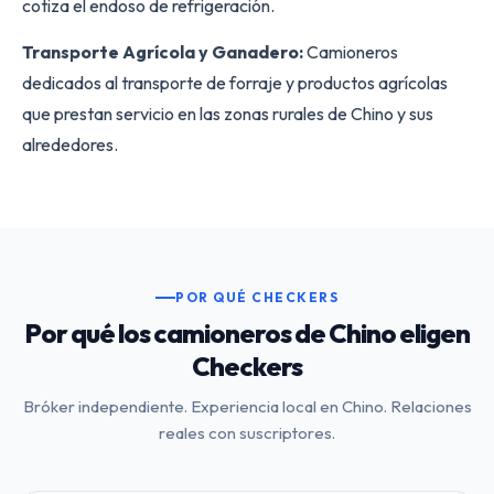
cotiza el endoso de refrigeración.
Transporte Agrícola y Ganadero:
Camioneros
dedicados al transporte de forraje y productos agrícolas
que prestan servicio en las zonas rurales de Chino y sus
alrededores.
POR QUÉ CHECKERS
Por qué los camioneros de Chino eligen
Checkers
Bróker independiente. Experiencia local en Chino. Relaciones
reales con suscriptores.