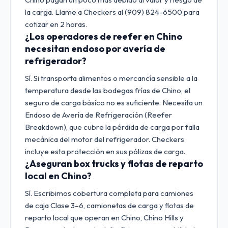
la carga. Llame a Checkers al (909) 824-6500 para
cotizar en 2 horas.
¿Los operadores de reefer en Chino
necesitan endoso por avería de
refrigerador?
Sí. Si transporta alimentos o mercancía sensible a la
temperatura desde las bodegas frías de Chino, el
seguro de carga básico no es suficiente. Necesita un
Endoso de Avería de Refrigeración (Reefer
Breakdown), que cubre la pérdida de carga por falla
mecánica del motor del refrigerador. Checkers
incluye esta protección en sus pólizas de carga.
¿Aseguran box trucks y flotas de reparto
local en Chino?
Sí. Escribimos cobertura completa para camiones
de caja Clase 3–6, camionetas de carga y flotas de
reparto local que operan en Chino, Chino Hills y