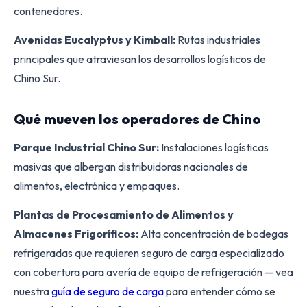
contenedores.
Avenidas Eucalyptus y Kimball:
Rutas industriales
principales que atraviesan los desarrollos logísticos de
Chino Sur.
Qué mueven los operadores de Chino
Parque Industrial Chino Sur:
Instalaciones logísticas
masivas que albergan distribuidoras nacionales de
alimentos, electrónica y empaques.
Plantas de Procesamiento de Alimentos y
Almacenes Frigoríficos:
Alta concentración de bodegas
refrigeradas que requieren seguro de carga especializado
con cobertura para avería de equipo de refrigeración — vea
nuestra
guía de seguro de carga
para entender cómo se