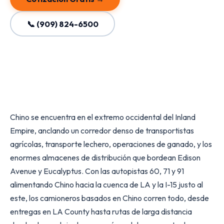
📞 (909) 824-6500
Chino se encuentra en el extremo occidental del Inland
Empire, anclando un corredor denso de transportistas
agrícolas, transporte lechero, operaciones de ganado, y los
enormes almacenes de distribución que bordean Edison
Avenue y Eucalyptus. Con las autopistas 60, 71 y 91
alimentando Chino hacia la cuenca de LA y la I-15 justo al
este, los camioneros basados en Chino corren todo, desde
entregas en LA County hasta rutas de larga distancia