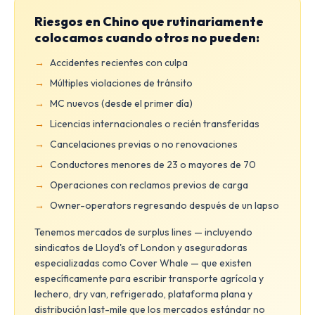
Riesgos en Chino que rutinariamente
colocamos cuando otros no pueden:
Accidentes recientes con culpa
Múltiples violaciones de tránsito
MC nuevos (desde el primer día)
Licencias internacionales o recién transferidas
Cancelaciones previas o no renovaciones
Conductores menores de 23 o mayores de 70
Operaciones con reclamos previos de carga
Owner-operators regresando después de un lapso
Tenemos mercados de surplus lines — incluyendo
sindicatos de Lloyd's of London y aseguradoras
especializadas como Cover Whale — que existen
específicamente para escribir transporte agrícola y
lechero, dry van, refrigerado, plataforma plana y
distribución last-mile que los mercados estándar no