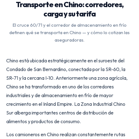
Transporte en Chino: corredores,
carga y su tarifa
El cruce 60/71 y el corredor de almacenamiento en frío
definen qué se transporta en Chino — y cómo lo cotizan las
aseguradoras.
Chino está ubicada estratégicamente en el suroeste del
Condado de San Bernardino, conectada por la SR-60, la
SR-71 y la cercana I-10. Anteriormente una zona agrícola,
Chino se ha transformado en uno de los corredores
industriales y de almacenamiento en frío de mayor
crecimiento en el Inland Empire. La Zona Industrial Chino
Sur alberga importantes centros de distribución de
alimentos y productos de consumo.
Los camioneros en Chino realizan constantemente rutas