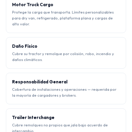
Motor Truck Cargo
Protege la carga que transporta. Límites personalizables
para dry van, refrigerado, plataforma plana y cargas de
alto valor.
Daño Físico
Cubre su tractor y remolque por colisión, robo, incendio y
daños climáticos.
Responsabilidad General
Cobertura de instalaciones y operaciones — requerida por
la mayoría de cargadores y brokers.
Trailer Interchange
Cubre remolques no propios que jala bajo acuerdo de
intercambio.