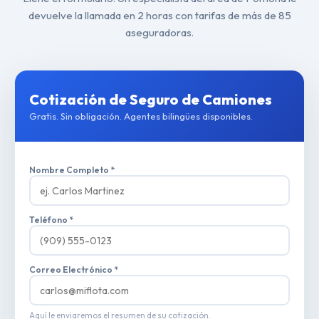
devuelve la llamada en 2 horas con tarifas de más de 85
aseguradoras.
Cotización de Seguro de Camiones
Gratis. Sin obligación. Agentes bilingües disponibles.
Nombre Completo *
Teléfono *
Correo Electrónico *
Aquí le enviaremos el resumen de su cotización.