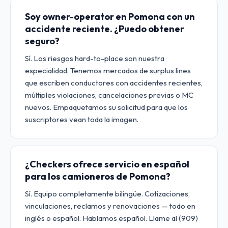
Soy owner-operator en Pomona con un
accidente reciente. ¿Puedo obtener
seguro?
Sí. Los riesgos hard-to-place son nuestra
especialidad. Tenemos mercados de surplus lines
que escriben conductores con accidentes recientes,
múltiples violaciones, cancelaciones previas o MC
nuevos. Empaquetamos su solicitud para que los
suscriptores vean toda la imagen.
¿Checkers ofrece servicio en español
para los camioneros de Pomona?
Sí. Equipo completamente bilingüe. Cotizaciones,
vinculaciones, reclamos y renovaciones — todo en
inglés o español. Hablamos español. Llame al (909)