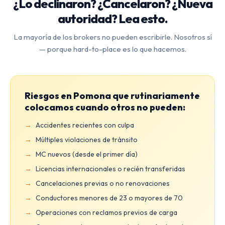
¿Lo declinaron? ¿Cancelaron? ¿Nueva
autoridad? Lea esto.
La mayoría de los brokers no pueden escribirle. Nosotros sí
— porque hard-to-place es lo que hacemos.
Riesgos en Pomona que rutinariamente
colocamos cuando otros no pueden:
Accidentes recientes con culpa
Múltiples violaciones de tránsito
MC nuevos (desde el primer día)
Licencias internacionales o recién transferidas
Cancelaciones previas o no renovaciones
Conductores menores de 23 o mayores de 70
Operaciones con reclamos previos de carga