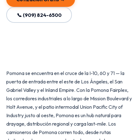
📞 (909) 824-6500
Pomona se encuentra en el cruce de la I-10, 60 y 71 — la
puerta de entrada entre el este de Los Ángeles, el San
Gabriel Valley y el Inland Empire. Con la Pomona Fairplex,
los corredores industriales a lo largo de Mission Boulevard y
Holt Avenue, y el patio intermodal Union Pacific City of
Industry justo al oeste, Pomona es un hub natural para
drayage, distribución regional y carga last-mile. Los
camioneros de Pomona corren todo, desde rutas