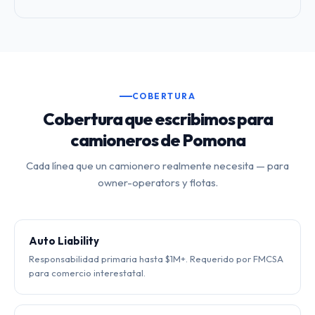
COBERTURA
Cobertura que escribimos para
camioneros de Pomona
Cada línea que un camionero realmente necesita — para
owner-operators y flotas.
Auto Liability
Responsabilidad primaria hasta $1M+. Requerido por FMCSA
para comercio interestatal.