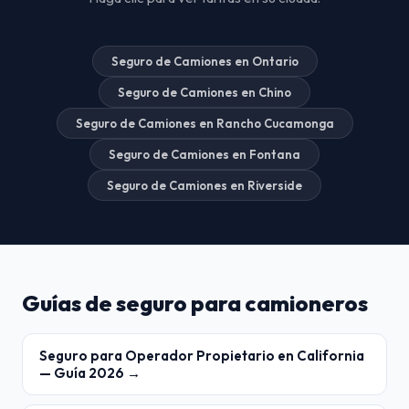
Seguro de Camiones en Ontario
Seguro de Camiones en Chino
Seguro de Camiones en Rancho Cucamonga
Seguro de Camiones en Fontana
Seguro de Camiones en Riverside
Guías de seguro para camioneros
Seguro para Operador Propietario en California
— Guía 2026 →