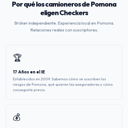
Por qué los camioneros de Pomona
eligen Checkers
Bróker independiente. Experiencia local en Pomona.
Relaciones reales con suscriptores.
🏆
17 Años en el IE
Establecidos en 2009. Sabemos cómo se suscriben los
riesgos de Pomona, qué quieren las aseguradoras y cómo
conseguirle precio.
💰