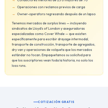
Operaciones con reclamos previos de carga
Owner-operators regresando después de un lapso
Tenemos mercados de surplus lines — incluyendo
sindicatos de Lloyd's of London y aseguradoras
especializadas como Cover Whale — que existen
específicamente para escribir drayage intermodal,
transporte de construcción, transporte de agregados,
dry van y operaciones de volqueta que los mercados
estándar no tocan. Empaquetamos su solicitud para
que los suscriptores vean toda la historia, no solo los
loss runs.
COTIZACIÓN GRATIS