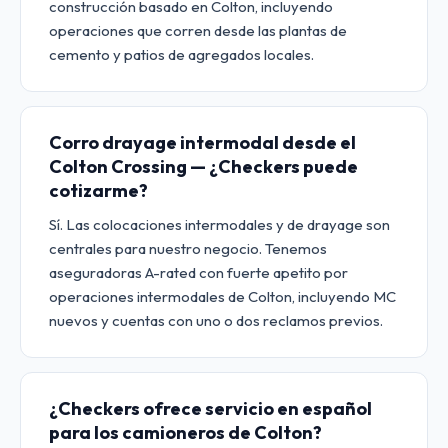
construcción basado en Colton, incluyendo
operaciones que corren desde las plantas de
cemento y patios de agregados locales.
Corro drayage intermodal desde el
Colton Crossing — ¿Checkers puede
cotizarme?
Sí. Las colocaciones intermodales y de drayage son
centrales para nuestro negocio. Tenemos
aseguradoras A-rated con fuerte apetito por
operaciones intermodales de Colton, incluyendo MC
nuevos y cuentas con uno o dos reclamos previos.
¿Checkers ofrece servicio en español
para los camioneros de Colton?