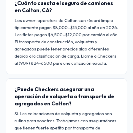
¿Cuánto cuesta el seguro de camiones
en Colton, CA?
Los owner-operators de Colton con récord limpio
típicamente pagan $8,000–$15,000 al año en 2026.
Las flotas pagan $6,500–$12,000 por camión al año.
El transporte de construcción, volquetas y
agregados puede tener precios algo diferentes
debido a la clasificación de carga. Llame a Checkers
al (909) 824-6500 para una cotización exacta.
¿Puede Checkers asegurar una
operación de volqueta o transporte de
agregados en Colton?
Sí. Las colocaciones de volqueta y agregados son
rutina para nosotros. Trabajamos con aseguradoras
que tienen fuerte apetito por transporte de