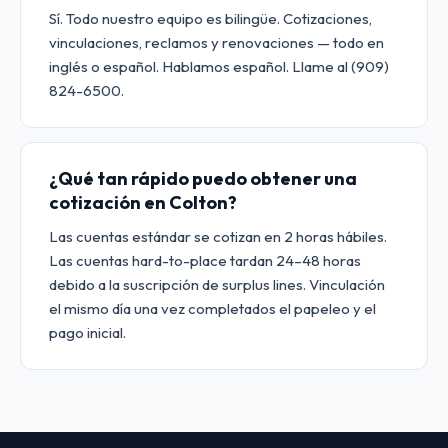
Sí. Todo nuestro equipo es bilingüe. Cotizaciones,
vinculaciones, reclamos y renovaciones — todo en
inglés o español. Hablamos español. Llame al (909)
824-6500.
¿Qué tan rápido puedo obtener una
cotización en Colton?
Las cuentas estándar se cotizan en 2 horas hábiles.
Las cuentas hard-to-place tardan 24–48 horas
debido a la suscripción de surplus lines. Vinculación
el mismo día una vez completados el papeleo y el
pago inicial.