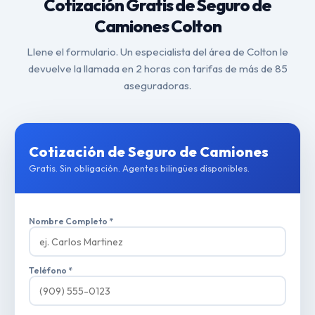
Cotización Gratis de Seguro de
Camiones Colton
Llene el formulario. Un especialista del área de Colton le
devuelve la llamada en 2 horas con tarifas de más de 85
aseguradoras.
Cotización de Seguro de Camiones
Gratis. Sin obligación. Agentes bilingües disponibles.
Nombre Completo *
Teléfono *