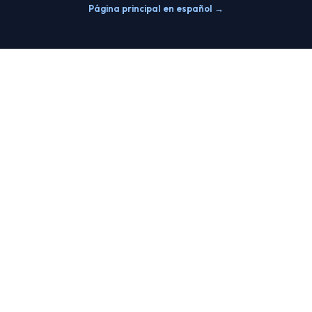
Página principal en español →