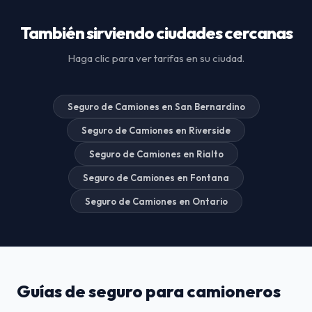
También sirviendo ciudades cercanas
Haga clic para ver tarifas en su ciudad.
Seguro de Camiones en San Bernardino
Seguro de Camiones en Riverside
Seguro de Camiones en Rialto
Seguro de Camiones en Fontana
Seguro de Camiones en Ontario
Guías de seguro para camioneros