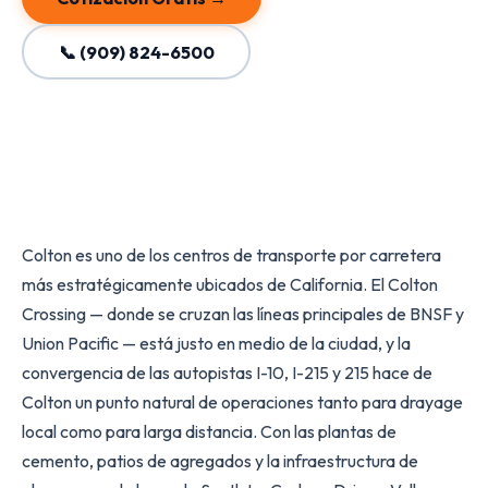
📞 (909) 824-6500
Colton es uno de los centros de transporte por carretera
más estratégicamente ubicados de California. El Colton
Crossing — donde se cruzan las líneas principales de BNSF y
Union Pacific — está justo en medio de la ciudad, y la
convergencia de las autopistas I-10, I-215 y 215 hace de
Colton un punto natural de operaciones tanto para drayage
local como para larga distancia. Con las plantas de
cemento, patios de agregados y la infraestructura de