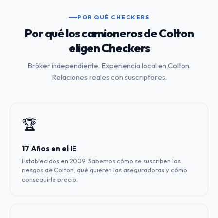
POR QUÉ CHECKERS
Por qué los camioneros de Colton
eligen Checkers
Bróker independiente. Experiencia local en Colton.
Relaciones reales con suscriptores.
🏆
17 Años en el IE
Establecidos en 2009. Sabemos cómo se suscriben los
riesgos de Colton, qué quieren las aseguradoras y cómo
conseguirle precio.