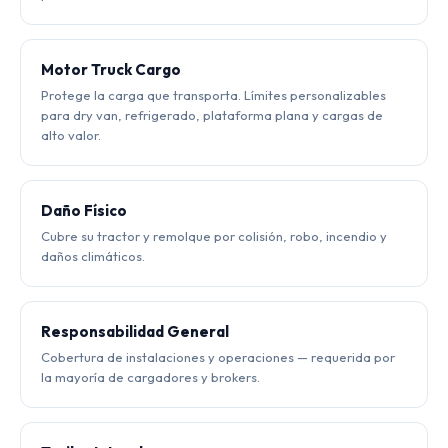
Motor Truck Cargo
Protege la carga que transporta. Límites personalizables
para dry van, refrigerado, plataforma plana y cargas de
alto valor.
Daño Físico
Cubre su tractor y remolque por colisión, robo, incendio y
daños climáticos.
Responsabilidad General
Cobertura de instalaciones y operaciones — requerida por
la mayoría de cargadores y brokers.