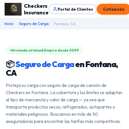
Checkers
Portal de Clientes
Cotización
Insurance
Inicio
›
Seguro de Carga
›
Fontana, CA
Sirviendo al Inland Empire desde 2009
📦
Seguro de Carga
en Fontana,
CA
Proteja su carga con seguro de carga de camión de
Checkers en Fontana. La cobertura y los límites se adaptan
al tipo de mercancía y valor de carga — ya sea que
transporte productos secos, refrigerados, autopartes o
materiales peligrosos. Buscamos en más de 50
aseguradoras para encontrar las tarifas más competitivas.