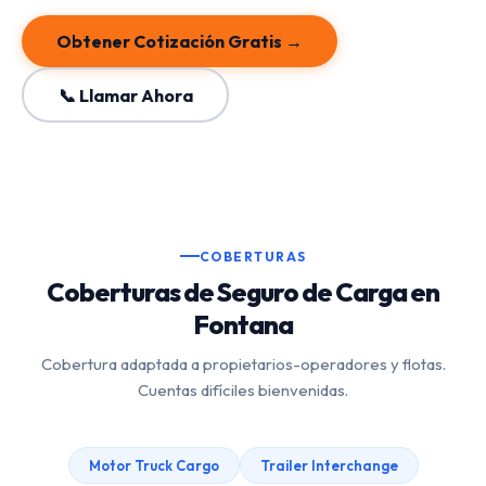
Obtener Cotización Gratis →
📞 Llamar Ahora
COBERTURAS
Coberturas de Seguro de Carga en
Fontana
Cobertura adaptada a propietarios-operadores y flotas.
Cuentas difíciles bienvenidas.
Motor Truck Cargo
Trailer Interchange