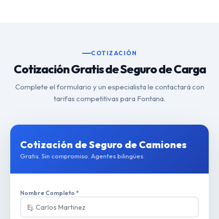
COTIZACIÓN
Cotización Gratis de Seguro de Carga
Complete el formulario y un especialista le contactará con
tarifas competitivas para Fontana.
Cotización de Seguro de Camiones
Gratis. Sin compromiso. Agentes bilingües.
Nombre Completo *