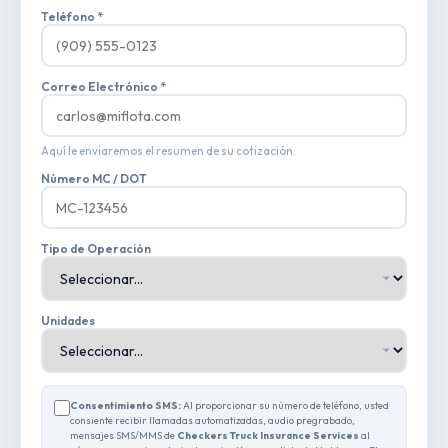
Teléfono *
Correo Electrónico *
Aquí le enviaremos el resumen de su cotización.
Número MC / DOT
Tipo de Operación
Unidades
Consentimiento SMS:
Al proporcionar su número de teléfono, usted
consiente recibir llamadas automatizadas, audio pregrabado,
mensajes SMS/MMS de
Checkers Truck Insurance Services
al