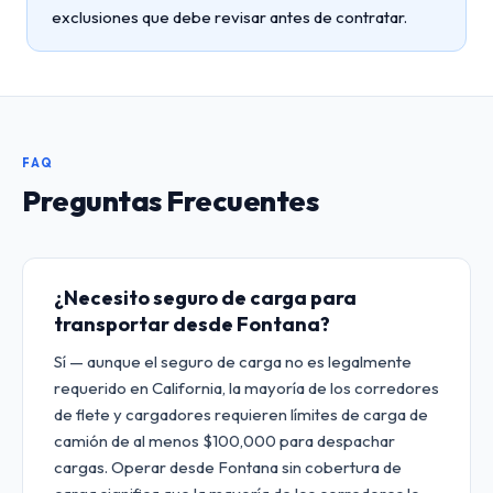
exclusiones que debe revisar antes de contratar.
FAQ
Preguntas Frecuentes
¿Necesito seguro de carga para
transportar desde Fontana?
Sí — aunque el seguro de carga no es legalmente
requerido en California, la mayoría de los corredores
de flete y cargadores requieren límites de carga de
camión de al menos $100,000 para despachar
cargas. Operar desde Fontana sin cobertura de