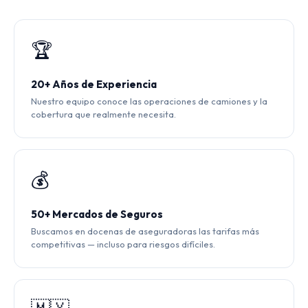
🏆
20+ Años de Experiencia
Nuestro equipo conoce las operaciones de camiones y la
cobertura que realmente necesita.
💰
50+ Mercados de Seguros
Buscamos en docenas de aseguradoras las tarifas más
competitivas — incluso para riesgos difíciles.