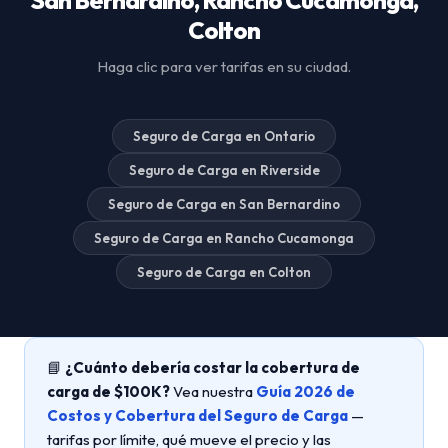
Colton
Haga clic para ver tarifas en su ciudad.
Seguro de Carga en Ontario
Seguro de Carga en Riverside
Seguro de Carga en San Bernardino
Seguro de Carga en Rancho Cucamonga
Seguro de Carga en Colton
📘
¿Cuánto debería costar la cobertura de
carga de $100K?
Vea nuestra
Guía 2026 de
Costos y Cobertura del Seguro de Carga
—
tarifas por límite, qué mueve el precio y las