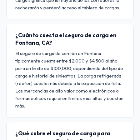
carga significa que la mayoría de los corredores lo
rechazarán y perderá acceso al tablero de cargas.
¿Cuánto cuesta el seguro de carga en
Fontana, CA?
El seguro de carga de camión en Fontana
típicamente cuesta entre $2,000 y $4,500 al año
para un límite de $100,000, dependiendo del tipo de
carga e historial de siniestros. La carga refrigerada
(reefer) cuesta más debido a la exposición de falla.
Las mercancías de alto valor como electrónicos o
farmacéuticos requieren límites más altos y cuestan
más.
¿Qué cubre el seguro de carga para