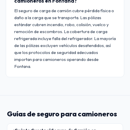
camioneros en Fontana?
El seguro de carga de camión cubre pérdida física o
daño a la carga que se transporta. Las pólizas
estándar cubren incendio, robo, colisión, vuelco y
remoción de escombros. La cobertura de carga
refrigerada incluye falla del refrigerador. La mayoría
de las pólizas excluyen vehículos desatendidos, así
que los protocolos de seguridad adecuados
importan para camioneros operando desde
Fontana.
Guías de seguro para camioneros