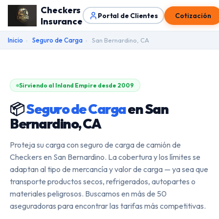
Checkers
Portal de Clientes
Cotización
Insurance
Inicio
›
Seguro de Carga
›
San Bernardino, CA
Sirviendo al Inland Empire desde 2009
📦
Seguro de Carga
en San
Bernardino, CA
Proteja su carga con seguro de carga de camión de
Checkers en San Bernardino. La cobertura y los límites se
adaptan al tipo de mercancía y valor de carga — ya sea que
transporte productos secos, refrigerados, autopartes o
materiales peligrosos. Buscamos en más de 50
aseguradoras para encontrar las tarifas más competitivas.