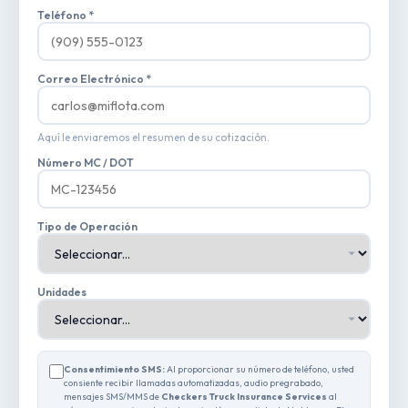
Teléfono *
Correo Electrónico *
Aquí le enviaremos el resumen de su cotización.
Número MC / DOT
Tipo de Operación
Unidades
Consentimiento SMS:
Al proporcionar su número de teléfono, usted
consiente recibir llamadas automatizadas, audio pregrabado,
mensajes SMS/MMS de
Checkers Truck Insurance Services
al