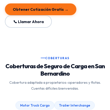
Obtener Cotización Gratis →
📞 Llamar Ahora
COBERTURAS
Coberturas de Seguro de Carga en San
Bernardino
Cobertura adaptada a propietarios-operadores y flotas.
Cuentas difíciles bienvenidas.
Motor Truck Cargo
Trailer Interchange