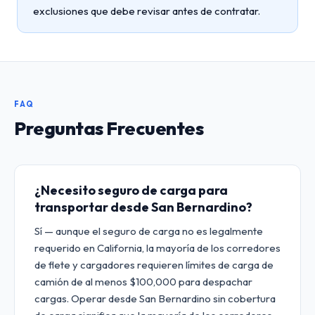
exclusiones que debe revisar antes de contratar.
FAQ
Preguntas Frecuentes
¿Necesito seguro de carga para
transportar desde San Bernardino?
Sí — aunque el seguro de carga no es legalmente
requerido en California, la mayoría de los corredores
de flete y cargadores requieren límites de carga de
camión de al menos $100,000 para despachar
cargas. Operar desde San Bernardino sin cobertura