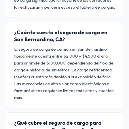
de carga significa que la mayoría de los corredores
lo rechazarán y perderá acceso al tablero de cargas.
¿Cuánto cuesta el seguro de carga en
San Bernardino, CA?
El seguro de carga de camión en San Bernardino
típicamente cuesta entre $2,000 y $4,500 al año
para un límite de $100,000, dependiendo del tipo de
carga e historial de siniestros. La carga refrigerada
(reefer) cuesta más debido a la exposición de falla.
Las mercancías de alto valor como electrónicos o
farmacéuticos requieren límites más altos y cuestan
más.
¿Qué cubre el seguro de carga para