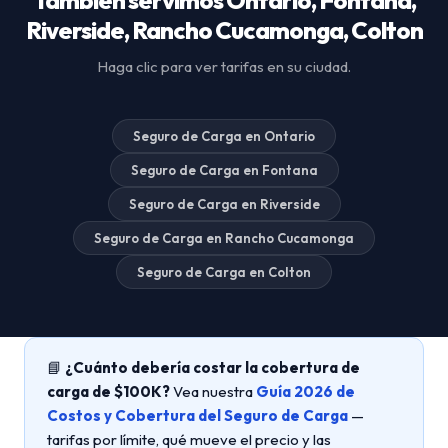
Riverside, Rancho Cucamonga, Colton
Haga clic para ver tarifas en su ciudad.
Seguro de Carga en Ontario
Seguro de Carga en Fontana
Seguro de Carga en Riverside
Seguro de Carga en Rancho Cucamonga
Seguro de Carga en Colton
📘
¿Cuánto debería costar la cobertura de
carga de $100K?
Vea nuestra
Guía 2026 de
Costos y Cobertura del Seguro de Carga
—
tarifas por límite, qué mueve el precio y las