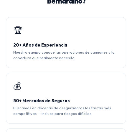
Bernardino?
🏆
20+ Años de Experiencia
Nuestro equipo conoce las operaciones de camiones y la
cobertura que realmente necesita.
💰
50+ Mercados de Seguros
Buscamos en docenas de aseguradoras las tarifas más
competitivas — incluso para riesgos difíciles.