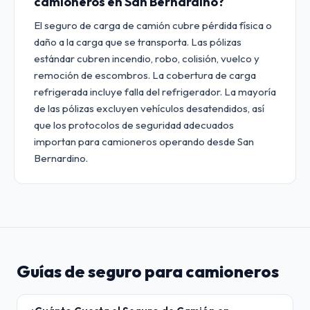
camioneros en San Bernardino?
El seguro de carga de camión cubre pérdida física o
daño a la carga que se transporta. Las pólizas
estándar cubren incendio, robo, colisión, vuelco y
remoción de escombros. La cobertura de carga
refrigerada incluye falla del refrigerador. La mayoría
de las pólizas excluyen vehículos desatendidos, así
que los protocolos de seguridad adecuados
importan para camioneros operando desde San
Bernardino.
Guías de seguro para camioneros