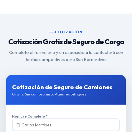
COTIZACIÓN
Cotización Gratis de Seguro de Carga
Complete el formulario y un especialista le contactará con
tarifas competitivas para San Bernardino.
Cotización de Seguro de Camiones
Gratis. Sin compromiso. Agentes bilingües.
Nombre Completo *