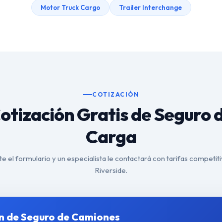
Motor Truck Cargo
Trailer Interchange
COTIZACIÓN
otización Gratis de Seguro 
Carga
 el formulario y un especialista le contactará con tarifas competit
Riverside.
n de Seguro de Camiones