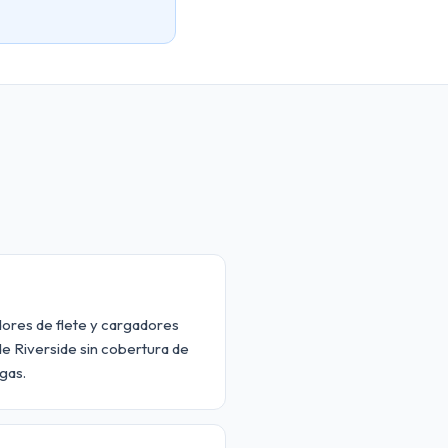
dores de flete y cargadores
e Riverside sin cobertura de
gas.