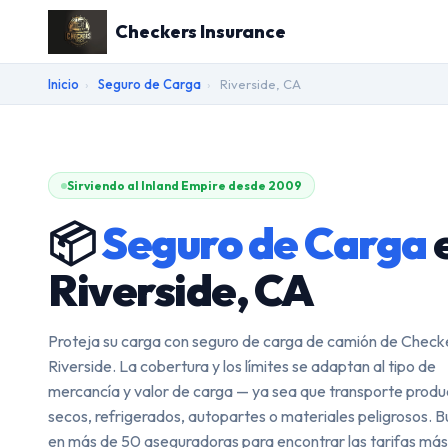
Checkers Insurance
Inicio
›
Seguro de Carga
›
Riverside, CA
Sirviendo al Inland Empire desde 2009
📦
Seguro de Carga
Riverside, CA
Proteja su carga con seguro de carga de camión de Check
Riverside. La cobertura y los límites se adaptan al tipo de
mercancía y valor de carga — ya sea que transporte produ
secos, refrigerados, autopartes o materiales peligrosos.
en más de 50 aseguradoras para encontrar las tarifas más