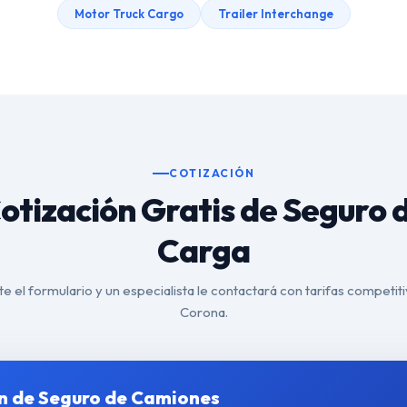
Motor Truck Cargo
Trailer Interchange
COTIZACIÓN
otización Gratis de Seguro 
Carga
 el formulario y un especialista le contactará con tarifas competit
Corona.
n de Seguro de Camiones